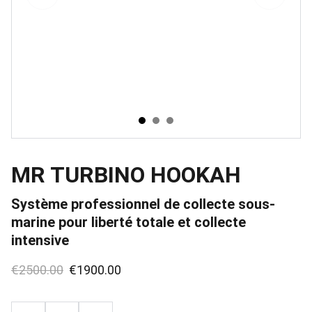
MR TURBINO HOOKAH
Système professionnel de collecte sous-
marine pour liberté totale et collecte
intensive
€2500.00
€1900.00