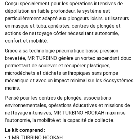
Conçu spécialement pour les opérations intensives de
dépollution en faible profondeur, le système est
particulièrement adapté aux plongeurs loisirs, utilisateurs
en masque et tuba, apnéistes, centres de plongée et
actions de nettoyage côtier nécessitant autonomie,
confort et mobilité.
Grâce à sa technologie pneumatique basse pression
brevetée, MR TURBINO génère un vortex ascendant doux
permettant de soulever et récupérer plastiques,
microdéchets et déchets anthropiques sans pompe
mécanique et avec un impact minimal sur les écosystèmes
marins.
Pensé pour les centres de plongée, associations
environnementales, opérations éducatives et missions de
nettoyage intensives, MR TURBINO HOOKAH maximise
l’autonomie, la mobilité et la capacité de collecte.
Le kit comprend :
• 1 MR TURBINO HOOKAH