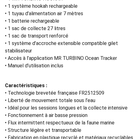
• 1 système hookah rechargeable
• 1 tuyau d’alimentation air 7 mètres
• 1 batterie rechargeable
• 1 sac de collecte 27 litres
• 1 sac de transport renforcé
• 1 système d’accroche extensible compatible gilet
stabilisateur
• Accès à l’application MR TURBINO Ocean Tracker
• Manuel d’utilisation inclus
Caractéristiques :
• Technologie brevetée française FR2512509
• Liberté de mouvement totale sous l’eau
• Idéal pour les sessions longues et la collecte intensive
• Fonctionnement à air basse pression
• Flux intermittent respectueux de la faune marine
• Structure légère et transportable
• Fabrication en plastique recyclé et matériaux recyclables