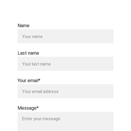
Name
Last name
Your email*
Message*