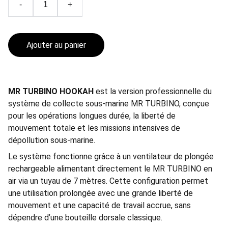
-
+
Ajouter au panier
MR TURBINO HOOKAH
est la version professionnelle du
système de collecte sous-marine MR TURBINO, conçue
pour les opérations longues durée, la liberté de
mouvement totale et les missions intensives de
dépollution sous-marine.
Le système fonctionne grâce à un ventilateur de plongée
rechargeable alimentant directement le MR TURBINO en
air via un tuyau de 7 mètres. Cette configuration permet
une utilisation prolongée avec une grande liberté de
mouvement et une capacité de travail accrue, sans
dépendre d’une bouteille dorsale classique.